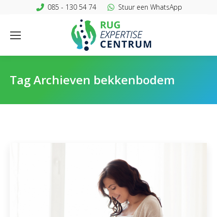
085 - 130 54 74
Stuur een WhatsApp
Tag Archieven
bekkenbodem