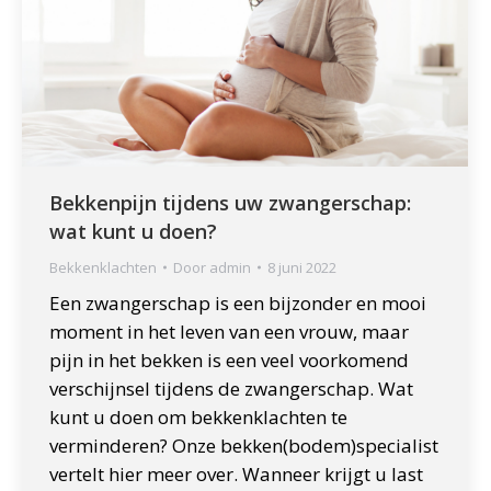
Bekkenpijn tijdens uw zwangerschap:
wat kunt u doen?
Bekkenklachten
Door
admin
8 juni 2022
Een zwangerschap is een bijzonder en mooi
moment in het leven van een vrouw, maar
pijn in het bekken is een veel voorkomend
verschijnsel tijdens de zwangerschap. Wat
kunt u doen om bekkenklachten te
verminderen? Onze bekken(bodem)specialist
vertelt hier meer over. Wanneer krijgt u last