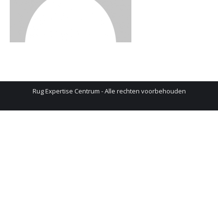
Rug Expertise Centrum - Alle rechten voorbehouden