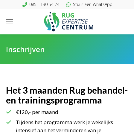
085 - 130 54 74
Stuur een WhatsApp
Inschrijven
Het 3 maanden Rug behandel-
en trainingsprogramma
€120,-
per maand
Tijdens het programma werk je wekelijks
intensief aan het verminderen van je