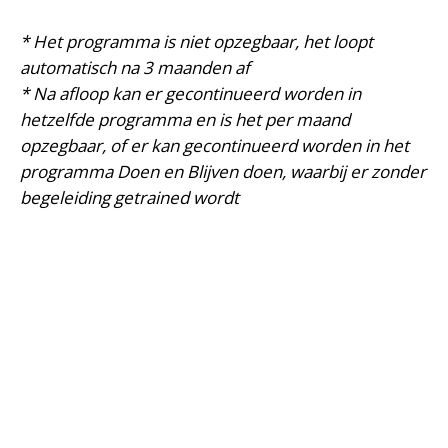
* Het programma is niet opzegbaar, het loopt
automatisch na 3 maanden af
* Na afloop kan er gecontinueerd worden in
hetzelfde programma en is het per maand
opzegbaar, of er kan gecontinueerd worden in het
programma Doen en Blijven doen, waarbij er zonder
begeleiding getrained wordt