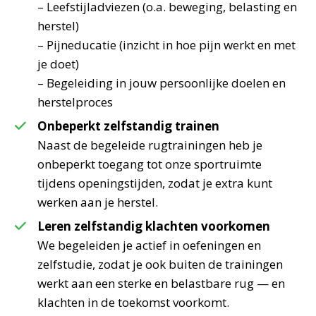
– Leefstijladviezen (o.a. beweging, belasting en
herstel)
– Pijneducatie (inzicht in hoe pijn werkt en met
je doet)
– Begeleiding in jouw persoonlijke doelen en
herstelproces
Onbeperkt zelfstandig trainen
Naast de begeleide rugtrainingen heb je
onbeperkt toegang tot onze sportruimte
tijdens openingstijden, zodat je extra kunt
werken aan je herstel.
Leren zelfstandig klachten voorkomen
We begeleiden je actief in oefeningen en
zelfstudie, zodat je ook buiten de trainingen
werkt aan een sterke en belastbare rug — en
klachten in de toekomst voorkomt.