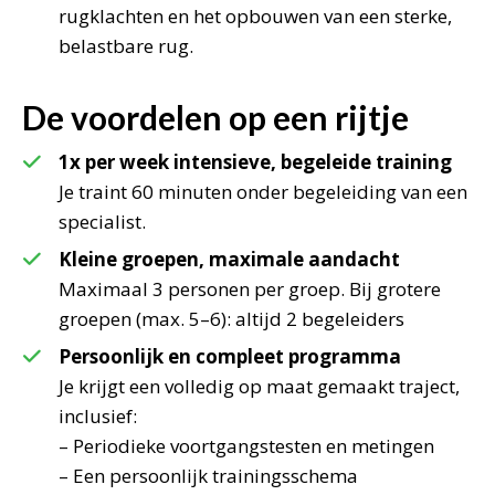
rugklachten en het opbouwen van een sterke,
belastbare rug.
De voordelen op een rijtje
1x per week intensieve, begeleide training
Je traint 60 minuten onder begeleiding van een
specialist.
Kleine groepen, maximale aandacht
Maximaal 3 personen per groep. Bij grotere
groepen (max. 5–6): altijd 2 begeleiders
Persoonlijk en compleet programma
Je krijgt een volledig op maat gemaakt traject,
inclusief:
– Periodieke voortgangstesten en metingen
– Een persoonlijk trainingsschema