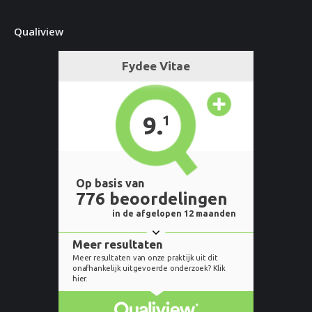
Qualiview