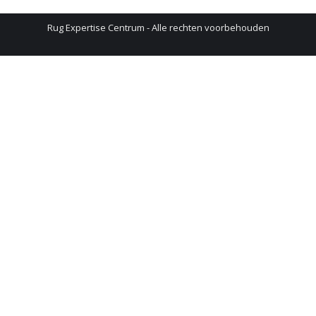
Rug Expertise Centrum - Alle rechten voorbehouden