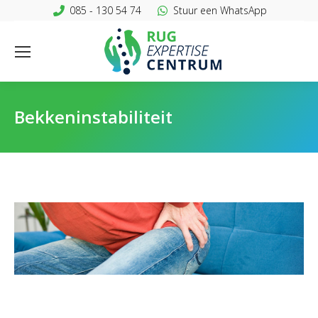
085 - 130 54 74
Stuur een WhatsApp
Bekkeninstabiliteit