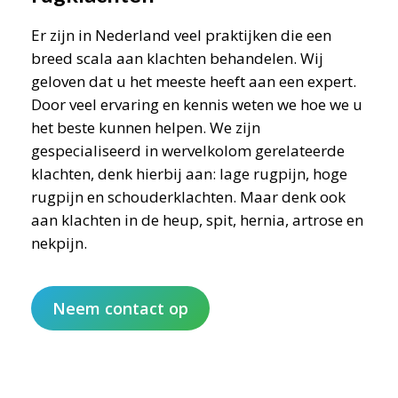
Er zijn in Nederland veel praktijken die een
breed scala aan klachten behandelen. Wij
geloven dat u het meeste heeft aan een expert.
Door veel ervaring en kennis weten we hoe we u
het beste kunnen helpen. We zijn
gespecialiseerd in wervelkolom gerelateerde
klachten, denk hierbij aan: lage rugpijn, hoge
rugpijn en schouderklachten. Maar denk ook
aan klachten in de heup, spit, hernia, artrose en
nekpijn.
Neem contact op