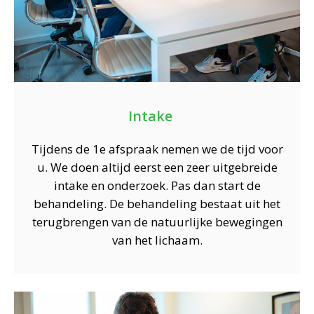
Intake
Tijdens de 1e afspraak nemen we de tijd voor
u. We doen altijd eerst een zeer uitgebreide
intake en onderzoek. Pas dan start de
behandeling. De behandeling bestaat uit het
terugbrengen van de natuurlijke bewegingen
van het lichaam.