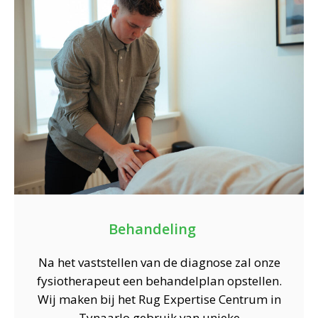
Behandeling
Na het vaststellen van de diagnose zal onze
fysiotherapeut een behandelplan opstellen.
Wij maken bij het Rug Expertise Centrum in
Tynaarlo gebruik van unieke