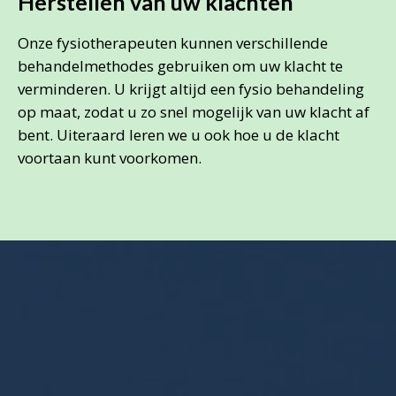
Herstellen van uw klachten
Onze fysiotherapeuten kunnen verschillende
behandelmethodes gebruiken om uw klacht te
verminderen. U krijgt altijd een fysio behandeling
op maat, zodat u zo snel mogelijk van uw klacht af
bent. Uiteraard leren we u ook hoe u de klacht
voortaan kunt voorkomen.