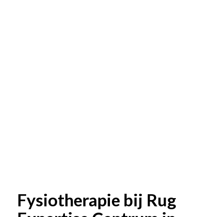
Fysiotherapie bij Rug