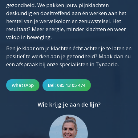
gezondheid. We pakken jouw pijnklachten
deskundig en doeltreffend aan én werken aan het
herstel van je wervelkolom en zenuwstelsel. Het
resultaat? Meer energie, minder klachten en weer
volop in beweging.
Ben je klaar om je klachten écht achter je te laten en
positief te werken aan je gezondheid? Maak dan nu
een afspraak bij onze specialisten in Tynaarlo.
WhatsApp
Bel: 085 13 05 474
Wie krijg je aan de lijn?