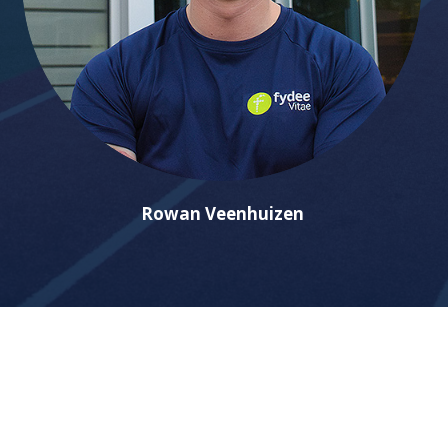
Rowan Veenhuizen