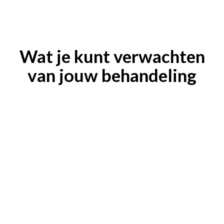
Wat je kunt verwachten
van jouw behandeling