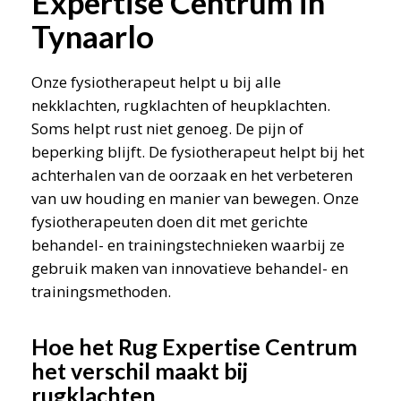
Expertise Centrum in
Tynaarlo
Onze fysiotherapeut helpt u bij alle
nekklachten, rugklachten of heupklachten.
Soms helpt rust niet genoeg. De pijn of
beperking blijft. De fysiotherapeut helpt bij het
achterhalen van de oorzaak en het verbeteren
van uw houding en manier van bewegen. Onze
fysiotherapeuten doen dit met gerichte
behandel- en trainingstechnieken waarbij ze
gebruik maken van innovatieve behandel- en
trainingsmethoden.
Hoe het Rug Expertise Centrum
het verschil maakt bij
rugklachten