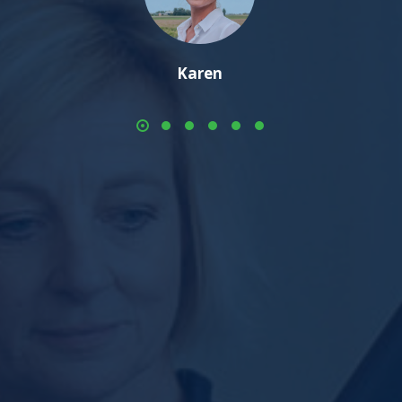
Karen