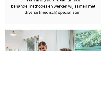
behandelmethodes en werken wij samen met
diverse (medisch) specialisten.