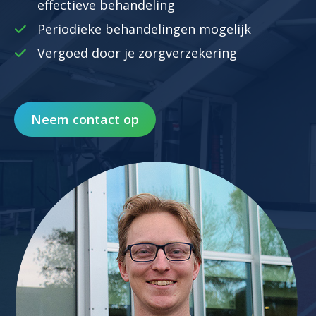
effectieve behandeling
Periodieke behandelingen mogelijk
Vergoed door je zorgverzekering
Neem contact op