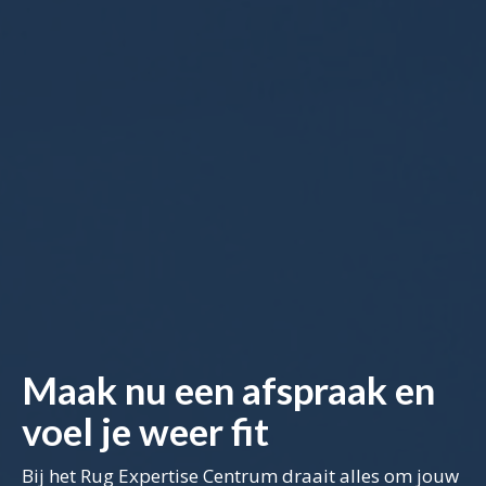
Maak nu een afspraak en
voel je weer fit
Bij het Rug Expertise Centrum draait alles om jouw