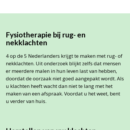
Fysiotherapie bij rug- en
nekklachten
4 op de 5 Nederlanders krijgt te maken met rug- of
nekklachten. Uit onderzoek blijkt zelfs dat mensen
er meerdere malen in hun leven last van hebben,
doordat de oorzaak niet goed aangepakt wordt. Als
u klachten heeft wacht dan niet te lang met het
maken van een afspraak. Voordat u het weet, bent
u verder van huis.