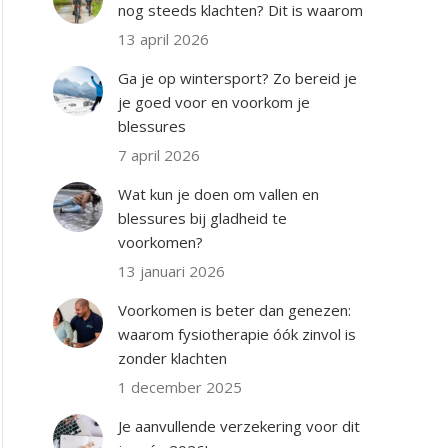
nog steeds klachten? Dit is waarom
13 april 2026
Ga je op wintersport? Zo bereid je
je goed voor en voorkom je
blessures
7 april 2026
Wat kun je doen om vallen en
blessures bij gladheid te
voorkomen?
13 januari 2026
Voorkomen is beter dan genezen:
waarom fysiotherapie óók zinvol is
zonder klachten
1 december 2025
Je aanvullende verzekering voor dit