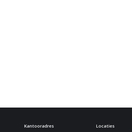
Kantooradres
Locaties