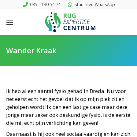
085 - 130 54 74
Stuur een WhatsApp
Wander Kraak
Ik heb al een aantal fysio gehad in Breda. Nu voor
het eerst echt het gevoel dat ik op mijn plek zit en
geholpen wordt! Ik ben een lastige case maar deze
jonge maar zeker ook deskundige fysio, is de eerste
die mij echt pijn verlichting kan geven!
Daarnaast is hij ook heel sociaalvaardig en kan zich