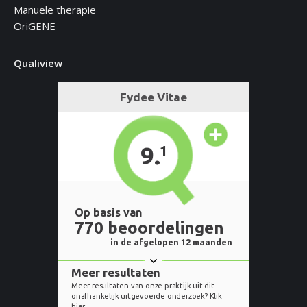
Manuele therapie
OriGENE
Qualiview