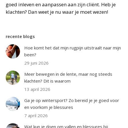
goed inleven en aanpassen aan zijn cliënt. Heb je
klachten? Dan weet je nu waar je moet wezen!
recente blogs
Hoe komt het dat mijn rugpijn uitstraalt naar mijn
been?
29 juni 2026
Meer bewegen in de lente, maar nog steeds
klachten? Dit is waarom
13 april 2026
Ga je op wintersport? Zo bereid je je goed voor
en voorkom je blessures
7 april 2026
Wat kun je doen om vallen en blessures bij