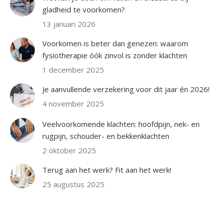
gladheid te voorkomen?
13 januari 2026
Voorkomen is beter dan genezen: waarom
fysiotherapie óók zinvol is zonder klachten
1 december 2025
Je aanvullende verzekering voor dit jaar én 2026!
4 november 2025
Veelvoorkomende klachten: hoofdpijn, nek- en
rugpijn, schouder- en bekkenklachten
2 oktober 2025
Terug aan het werk? Fit aan het werk!
25 augustus 2025