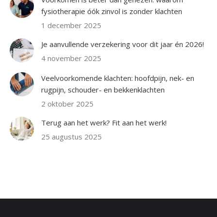
fysiotherapie óók zinvol is zonder klachten
1 december 2025
Je aanvullende verzekering voor dit jaar én 2026!
4 november 2025
Veelvoorkomende klachten: hoofdpijn, nek- en
rugpijn, schouder- en bekkenklachten
2 oktober 2025
Terug aan het werk? Fit aan het werk!
25 augustus 2025