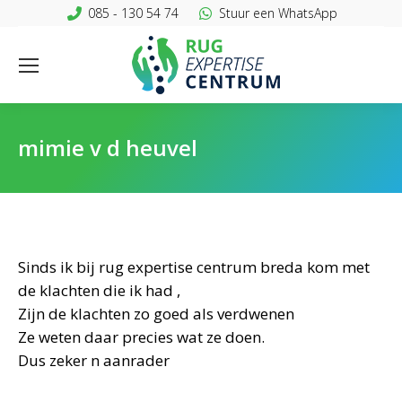
085 - 130 54 74
Stuur een WhatsApp
mimie v d heuvel
Sinds ik bij rug expertise centrum breda kom met
de klachten die ik had ,
Zijn de klachten zo goed als verdwenen
Ze weten daar precies wat ze doen.
Dus zeker n aanrader