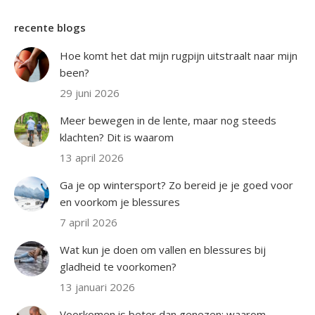
recente blogs
Hoe komt het dat mijn rugpijn uitstraalt naar mijn
been?
29 juni 2026
Meer bewegen in de lente, maar nog steeds
klachten? Dit is waarom
13 april 2026
Ga je op wintersport? Zo bereid je je goed voor
en voorkom je blessures
7 april 2026
Wat kun je doen om vallen en blessures bij
gladheid te voorkomen?
13 januari 2026
Voorkomen is beter dan genezen: waarom