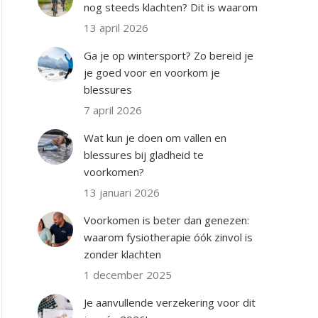
nog steeds klachten? Dit is waarom
13 april 2026
Ga je op wintersport? Zo bereid je
je goed voor en voorkom je
blessures
7 april 2026
Wat kun je doen om vallen en
blessures bij gladheid te
voorkomen?
13 januari 2026
Voorkomen is beter dan genezen:
waarom fysiotherapie óók zinvol is
zonder klachten
1 december 2025
Je aanvullende verzekering voor dit