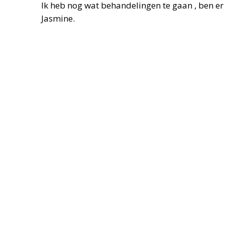
Ik heb nog wat behandelingen te gaan , ben er
Jasmine.