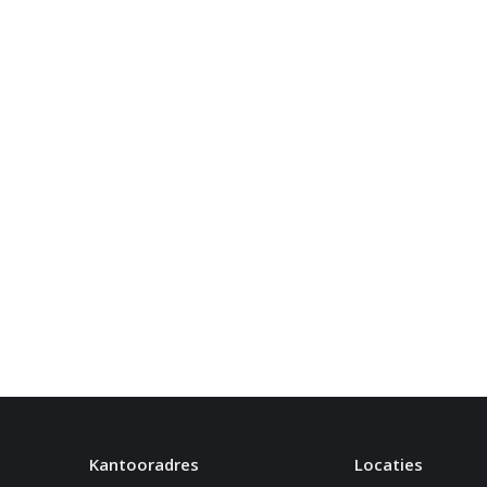
Kantooradres
Locaties