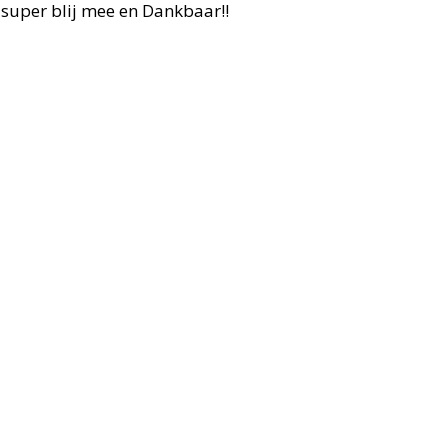
 super blij mee en Dankbaar!!