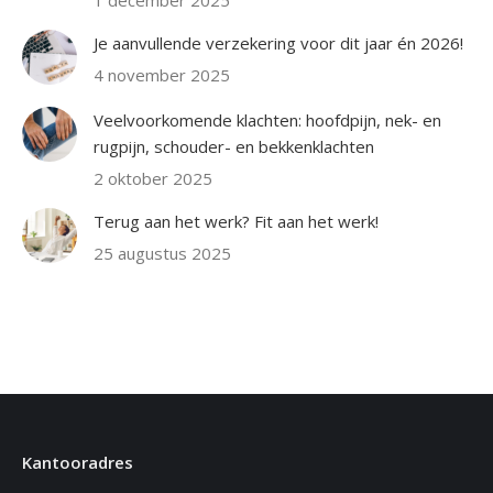
1 december 2025
Je aanvullende verzekering voor dit jaar én 2026!
4 november 2025
Veelvoorkomende klachten: hoofdpijn, nek- en
rugpijn, schouder- en bekkenklachten
2 oktober 2025
Terug aan het werk? Fit aan het werk!
25 augustus 2025
Kantooradres