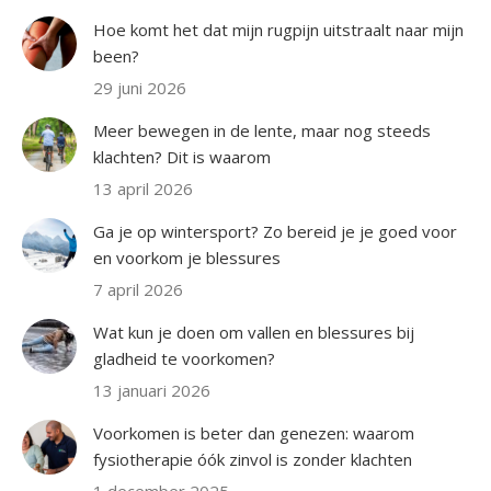
Hoe komt het dat mijn rugpijn uitstraalt naar mijn
been?
29 juni 2026
Meer bewegen in de lente, maar nog steeds
klachten? Dit is waarom
13 april 2026
Ga je op wintersport? Zo bereid je je goed voor
en voorkom je blessures
7 april 2026
Wat kun je doen om vallen en blessures bij
gladheid te voorkomen?
13 januari 2026
Voorkomen is beter dan genezen: waarom
fysiotherapie óók zinvol is zonder klachten