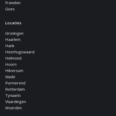
Franeker
Goes
Locaties
Groningen
Haarlem
Hank
Heerhugowaard
Helmond
Hoorn
Hilversum
Made
Purmerend
Rotterdam
Tynaarlo
Vlaardingen
Woerden