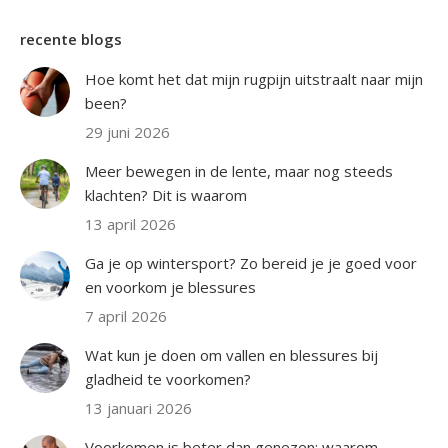
recente blogs
Hoe komt het dat mijn rugpijn uitstraalt naar mijn
been?
29 juni 2026
Meer bewegen in de lente, maar nog steeds
klachten? Dit is waarom
13 april 2026
Ga je op wintersport? Zo bereid je je goed voor
en voorkom je blessures
7 april 2026
Wat kun je doen om vallen en blessures bij
gladheid te voorkomen?
13 januari 2026
Voorkomen is beter dan genezen: waarom