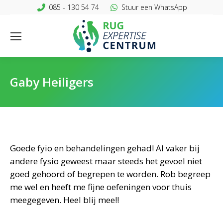
085 - 130 54 74
Stuur een WhatsApp
Gaby Heiligers
Goede fyio en behandelingen gehad! Al vaker bij
andere fysio geweest maar steeds het gevoel niet
goed gehoord of begrepen te worden. Rob begreep
me wel en heeft me fijne oefeningen voor thuis
meegegeven. Heel blij mee!!