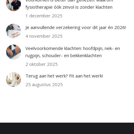
fysiotherapie óók zinvol is zonder klachten
1 december 2025
Je aanvullende verzekering voor dit jaar én 2026!
4 november 2025
Veelvoorkomende klachten: hoofdpijn, nek- en
rugpijn, schouder- en bekkenklachten
2 oktober 2025
Terug aan het werk? Fit aan het werk!
25 augustus 2025