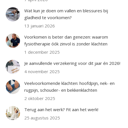
Wat kun je doen om vallen en blessures bij
gladheid te voorkomen?
13 januari 2026
Voorkomen is beter dan genezen: waarom
fysiotherapie óók zinvol is zonder klachten
1 december 2025
Je aanvullende verzekering voor dit jaar én 2026!
4 november 2025
Veelvoorkomende klachten: hoofdpijn, nek- en
rugpijn, schouder- en bekkenklachten
2 oktober 2025
Terug aan het werk? Fit aan het werk!
25 augustus 2025