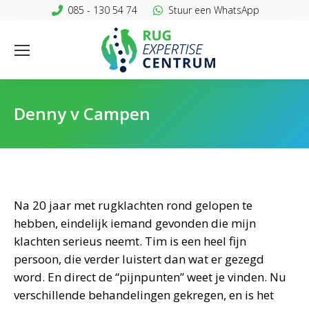
085 - 130 54 74
Stuur een WhatsApp
Denny v Campen
Na 20 jaar met rugklachten rond gelopen te
hebben, eindelijk iemand gevonden die mijn
klachten serieus neemt. Tim is een heel fijn
persoon, die verder luistert dan wat er gezegd
word. En direct de “pijnpunten” weet je vinden. Nu
verschillende behandelingen gekregen, en is het