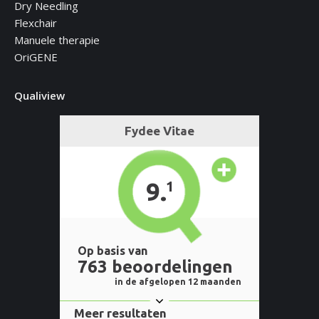
Dry Needling
Flexchair
Manuele therapie
OriGENE
Qualiview