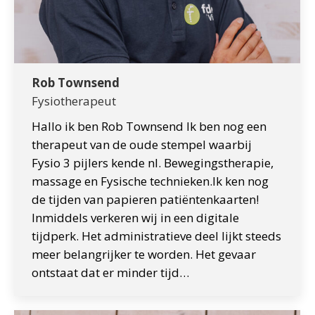
Rob Townsend
Fysiotherapeut
Hallo ik ben Rob Townsend Ik ben nog een
therapeut van de oude stempel waarbij
Fysio 3 pijlers kende nl. Bewegingstherapie,
massage en Fysische technieken.Ik ken nog
de tijden van papieren patiëntenkaarten!
Inmiddels verkeren wij in een digitale
tijdperk. Het administratieve deel lijkt steeds
meer belangrijker te worden. Het gevaar
ontstaat dat er minder tijd…