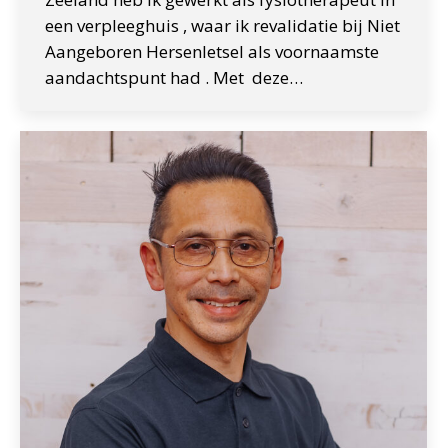
een verpleeghuis , waar ik revalidatie bij Niet
Aangeboren Hersenletsel als voornaamste
aandachtspunt had . Met deze…