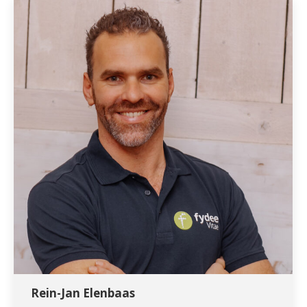
Rein-Jan Elenbaas