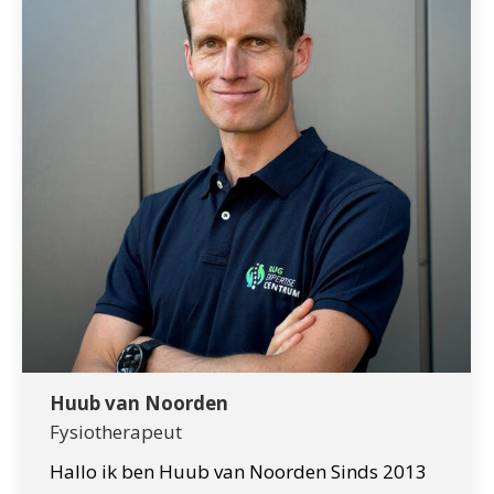
Huub van Noorden
Fysiotherapeut
Hallo ik ben Huub van Noorden Sinds 2013