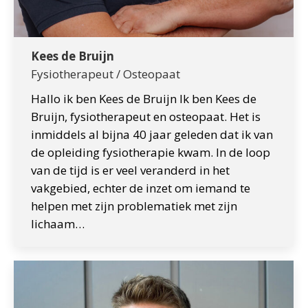
Kees de Bruijn
Fysiotherapeut / Osteopaat
Hallo ik ben Kees de Bruijn Ik ben Kees de
Bruijn, fysiotherapeut en osteopaat. Het is
inmiddels al bijna 40 jaar geleden dat ik van
de opleiding fysiotherapie kwam. In de loop
van de tijd is er veel veranderd in het
vakgebied, echter de inzet om iemand te
helpen met zijn problematiek met zijn
lichaam…