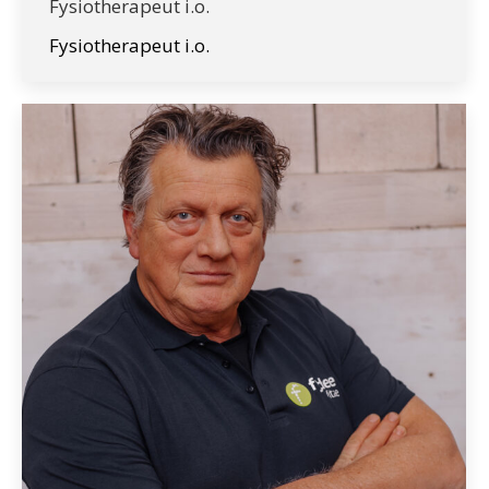
Fysiotherapeut i.o.
Fysiotherapeut i.o.