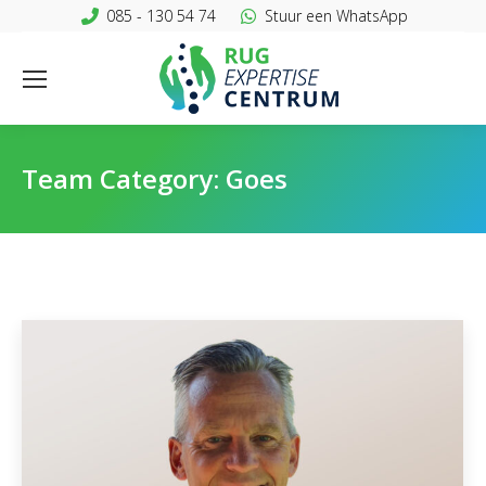
085 - 130 54 74
Stuur een WhatsApp
Team Category:
Goes