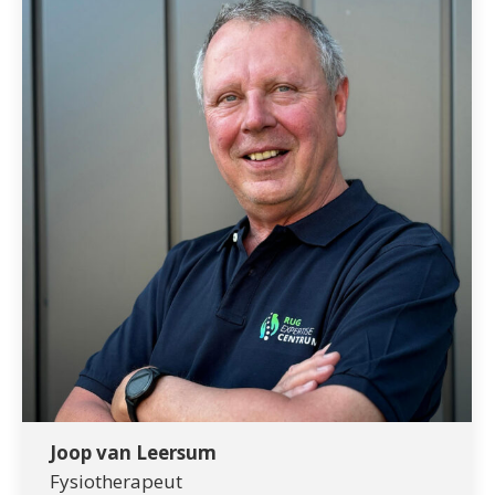
Joop van Leersum
Fysiotherapeut