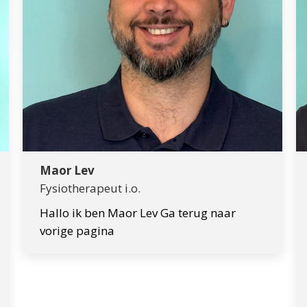
Maor Lev
Fysiotherapeut i.o.
Hallo ik ben Maor Lev Ga terug naar
vorige pagina