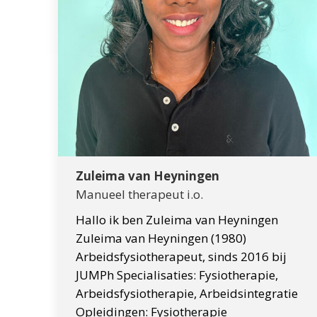
Zuleima van Heyningen
Manueel therapeut i.o.
Hallo ik ben Zuleima van Heyningen
Zuleima van Heyningen (1980)
Arbeidsfysiotherapeut, sinds 2016 bij
JUMPh Specialisaties: Fysiotherapie,
Arbeidsfysiotherapie, Arbeidsintegratie
Opleidingen: Fysiotherapie