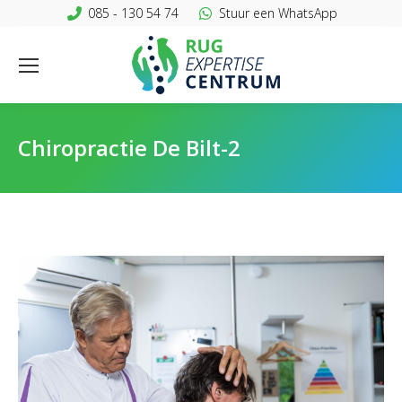
085 - 130 54 74
Stuur een WhatsApp
Chiropractie De Bilt-2