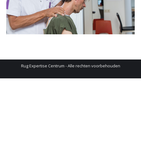
Rug Expertise Centrum - Alle rechten voorbehouden