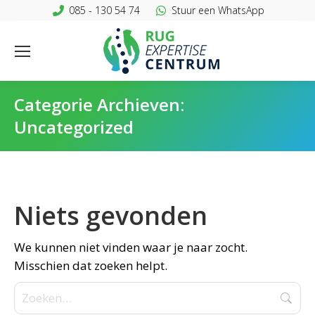
085 - 130 54 74
Stuur een WhatsApp
Categorie Archieven:
Uncategorized
Niets gevonden
We kunnen niet vinden waar je naar zocht.
Misschien dat zoeken helpt.
Zoeken: