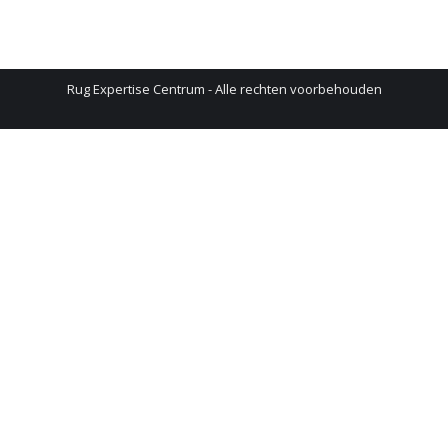
Rug Expertise Centrum - Alle rechten voorbehouden