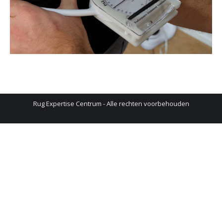
Rug Expertise Centrum - Alle rechten voorbehouden