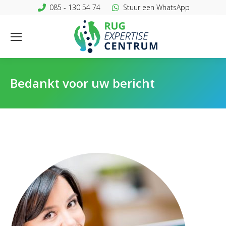
085 - 130 54 74
Stuur een WhatsApp
Bedankt voor uw bericht