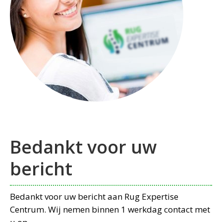
Bedankt voor uw
bericht
Bedankt voor uw bericht aan Rug Expertise
Centrum. Wij nemen binnen 1 werkdag contact met