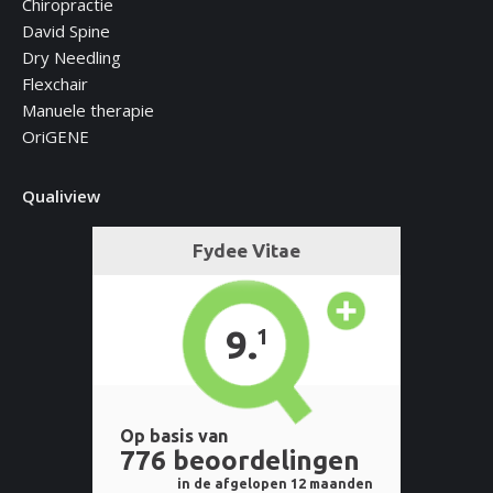
Chiropractie
David Spine
Dry Needling
Flexchair
Manuele therapie
OriGENE
Qualiview