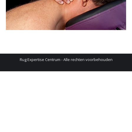
Rug Expertise Centrum - Alle rechten voorbehouden