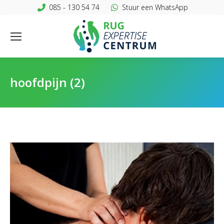
085 - 130 54 74
Stuur een WhatsApp
hoofdpijn (2)