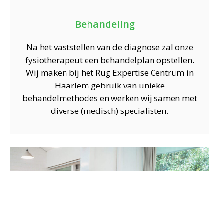
Behandeling
Na het vaststellen van de diagnose zal onze
fysiotherapeut een behandelplan opstellen.
Wij maken bij het Rug Expertise Centrum in
Haarlem gebruik van unieke
behandelmethodes en werken wij samen met
diverse (medisch) specialisten.