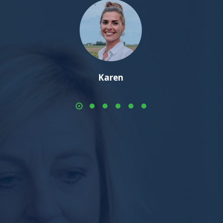
Karen