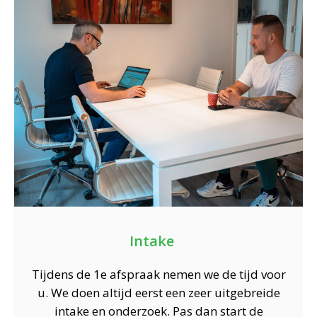
Intake
Tijdens de 1e afspraak nemen we de tijd voor
u. We doen altijd eerst een zeer uitgebreide
intake en onderzoek. Pas dan start de