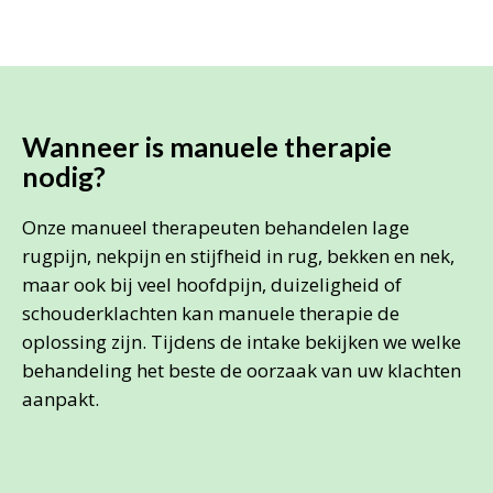
Wanneer is manuele therapie
nodig?
Onze manueel therapeuten behandelen lage
rugpijn, nekpijn en stijfheid in rug, bekken en nek,
maar ook bij veel hoofdpijn, duizeligheid of
schouderklachten kan manuele therapie de
oplossing zijn. Tijdens de intake bekijken we welke
behandeling het beste de oorzaak van uw klachten
aanpakt.