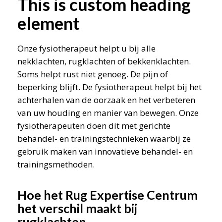
This is custom heading
element
Onze fysiotherapeut helpt u bij alle
nekklachten, rugklachten of bekkenklachten.
Soms helpt rust niet genoeg. De pijn of
beperking blijft. De fysiotherapeut helpt bij het
achterhalen van de oorzaak en het verbeteren
van uw houding en manier van bewegen. Onze
fysiotherapeuten doen dit met gerichte
behandel- en trainingstechnieken waarbij ze
gebruik maken van innovatieve behandel- en
trainingsmethoden.
Hoe het Rug Expertise Centrum
het verschil maakt bij
rugklachten