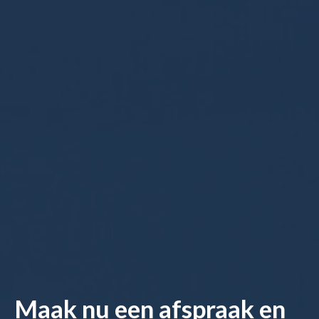
Maak nu een afspraak en