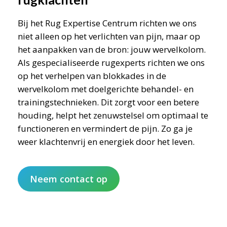
Bij het Rug Expertise Centrum richten we ons
niet alleen op het verlichten van pijn, maar op
het aanpakken van de bron: jouw wervelkolom.
Als gespecialiseerde rugexperts richten we ons
op het verhelpen van blokkades in de
wervelkolom met doelgerichte behandel- en
trainingstechnieken. Dit zorgt voor een betere
houding, helpt het zenuwstelsel om optimaal te
functioneren en vermindert de pijn. Zo ga je
weer klachtenvrij en energiek door het leven.
Neem contact op