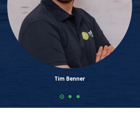
Tim Benner