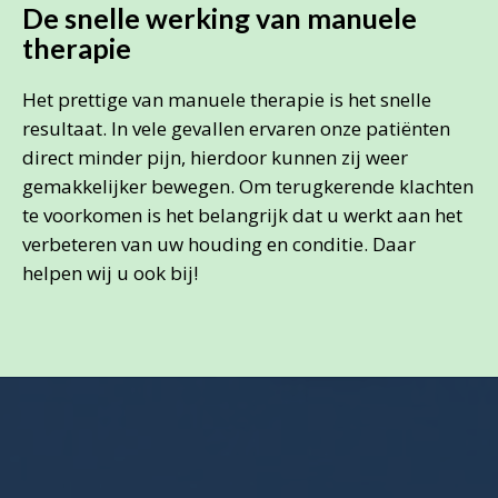
De snelle werking van manuele
therapie
Het prettige van manuele therapie is het snelle
resultaat. In vele gevallen ervaren onze patiënten
direct minder pijn, hierdoor kunnen zij weer
gemakkelijker bewegen. Om terugkerende klachten
te voorkomen is het belangrijk dat u werkt aan het
verbeteren van uw houding en conditie. Daar
helpen wij u ook bij!