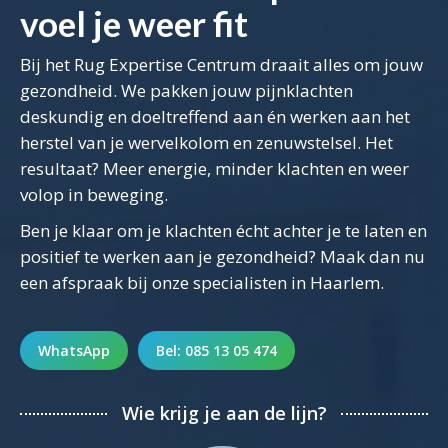
voel je weer fit
Bij het Rug Expertise Centrum draait alles om jouw
gezondheid. We pakken jouw pijnklachten
deskundig en doeltreffend aan én werken aan het
herstel van je wervelkolom en zenuwstelsel. Het
resultaat? Meer energie, minder klachten en weer
volop in beweging.
Ben je klaar om je klachten écht achter je te laten en
positief te werken aan je gezondheid? Maak dan nu
een afspraak bij onze specialisten in Haarlem.
WhatsApp
Bel: 085 13 05 474
Wie krijg je aan de lijn?