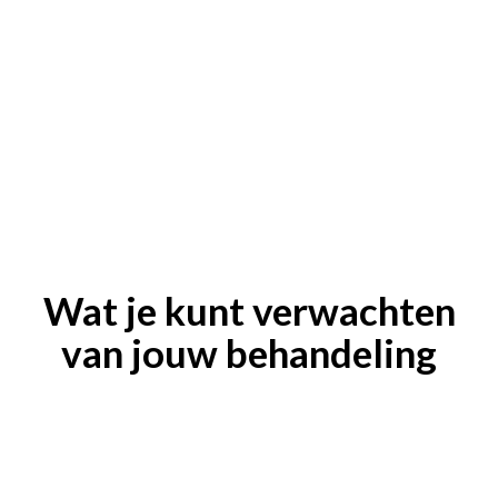
Wat je kunt verwachten
van jouw behandeling