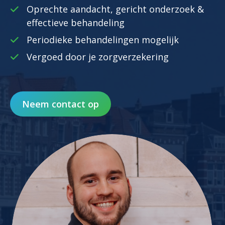
Oprechte aandacht, gericht onderzoek &
effectieve behandeling
Periodieke behandelingen mogelijk
Vergoed door je zorgverzekering
Neem contact op