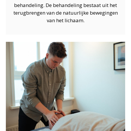
behandeling. De behandeling bestaat uit het
terugbrengen van de natuurlijke bewegingen
van het lichaam.