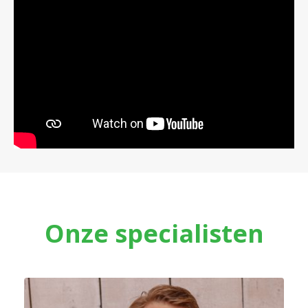
Onze specialisten