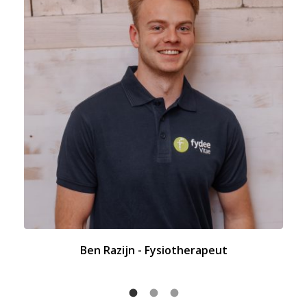
Ben Razijn - Fysiotherapeut