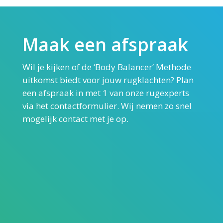
Maak een afspraak
Wil je kijken of de ‘Body Balancer’ Methode
uitkomst biedt voor jouw rugklachten? Plan
een afspraak in met 1 van onze rugexperts
via het contactformulier. Wij nemen zo snel
mogelijk contact met je op.