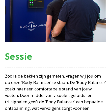
Sessie
Zodra de bekken zijn gemeten, vragen wij jou om
op onze ‘Body Balancer’ te staan. De ‘Body Balancer’
zoekt naar een comfortabele stand van jouw
voeten. Door middel van visuele-, geluids- en
trilsignalen geeft de ‘Body Balancer’ een bepaalde
ontspanning, wat vervolgens zorgt voor een