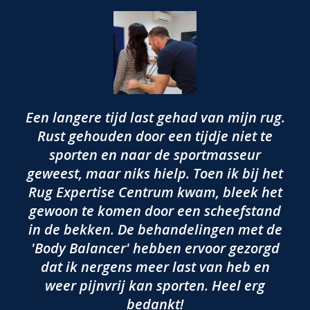
Een langere tijd last gehad van mijn rug.
Rust gehouden door een tijdje niet te
sporten en naar de sportmasseur
geweest, maar niks hielp. Toen ik bij het
Rug Expertise Centrum kwam, bleek het
gewoon te komen door een scheefstand
in de bekken. De behandelingen met de
'Body Balancer' hebben ervoor gezorgd
dat ik nergens meer last van heb en
weer pijnvrij kan sporten. Heel erg
bedankt!