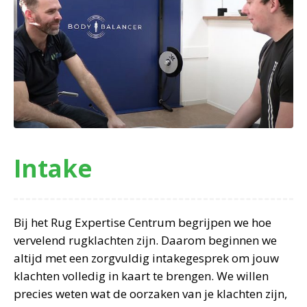
Intake
Bij het Rug Expertise Centrum begrijpen we hoe
vervelend rugklachten zijn. Daarom beginnen we
altijd met een zorgvuldig intakegesprek om jouw
klachten volledig in kaart te brengen. We willen
precies weten wat de oorzaken van je klachten zijn,