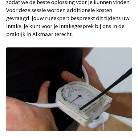
zodat we de beste oplossing voor je kunnen vinden.
Voor deze sessie worden additionele kosten
gevraagd. Jouw rugexpert bespreekt dit tijdens uw
intake. Je kunt voor je intakegesprek bij ons in de
praktijk in Alkmaar terecht.