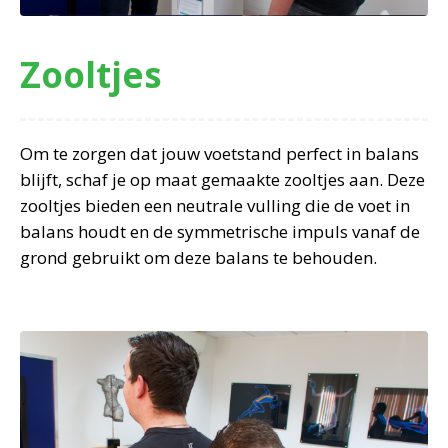
Zooltjes
Om te zorgen dat jouw voetstand perfect in balans
blijft, schaf je op maat gemaakte zooltjes aan. Deze
zooltjes bieden een neutrale vulling die de voet in
balans houdt en de symmetrische impuls vanaf de
grond gebruikt om deze balans te behouden.