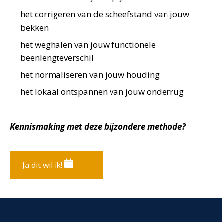
het corrigeren van de scheefstand van jouw
bekken
het weghalen van jouw functionele
beenlengteverschil
het normaliseren van jouw houding
het lokaal ontspannen van jouw onderrug
Kennismaking met deze bijzondere methode?
Ja dit wil ik!