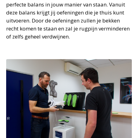
perfecte balans in jouw manier van staan. Vanuit
deze balans krijgt jij oefeningen die je thuis kunt
uitvoeren. Door de oefeningen zullen je bekken
recht komen te staan en zal je rugpijn verminderen
of zelfs geheel verdwijnen.