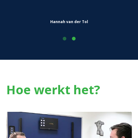
Hannah van der Tol
Hoe werkt het?