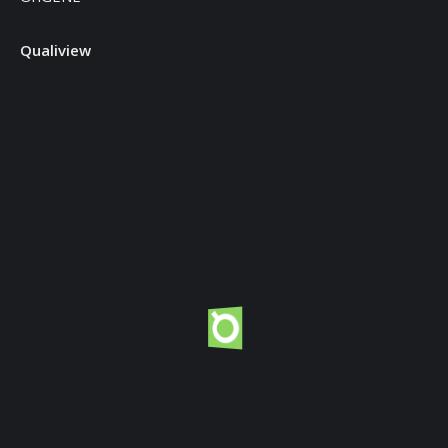
Qualiview