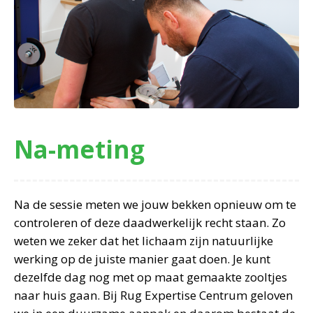
Na-meting
Na de sessie meten we jouw bekken opnieuw om te
controleren of deze daadwerkelijk recht staan. Zo
weten we zeker dat het lichaam zijn natuurlijke
werking op de juiste manier gaat doen. Je kunt
dezelfde dag nog met op maat gemaakte zooltjes
naar huis gaan. Bij Rug Expertise Centrum geloven