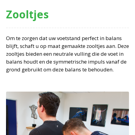
Zooltjes
Om te zorgen dat uw voetstand perfect in balans
blijft, schaft u op maat gemaakte zooltjes aan. Deze
zooltjes bieden een neutrale vulling die de voet in
balans houdt en de symmetrische impuls vanaf de
grond gebruikt om deze balans te behouden.