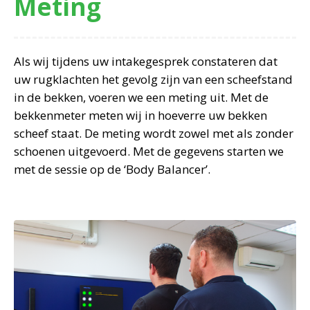
Meting
Als wij tijdens uw intakegesprek constateren dat
uw rugklachten het gevolg zijn van een scheefstand
in de bekken, voeren we een meting uit. Met de
bekkenmeter meten wij in hoeverre uw bekken
scheef staat. De meting wordt zowel met als zonder
schoenen uitgevoerd. Met de gegevens starten we
met de sessie op de ‘Body Balancer’.