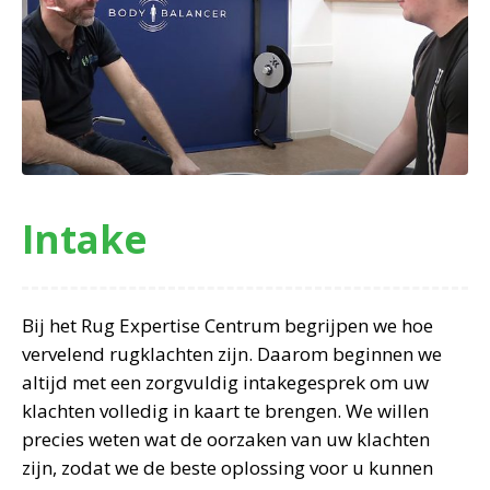
Intake
Bij het Rug Expertise Centrum begrijpen we hoe
vervelend rugklachten zijn. Daarom beginnen we
altijd met een zorgvuldig intakegesprek om uw
klachten volledig in kaart te brengen. We willen
precies weten wat de oorzaken van uw klachten
zijn, zodat we de beste oplossing voor u kunnen