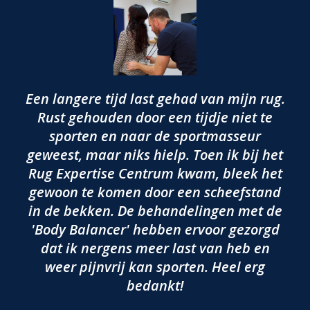
Een langere tijd last gehad van mijn rug.
Rust gehouden door een tijdje niet te
sporten en naar de sportmasseur
geweest, maar niks hielp. Toen ik bij het
Rug Expertise Centrum kwam, bleek het
gewoon te komen door een scheefstand
in de bekken. De behandelingen met de
'Body Balancer' hebben ervoor gezorgd
dat ik nergens meer last van heb en
weer pijnvrij kan sporten. Heel erg
bedankt!