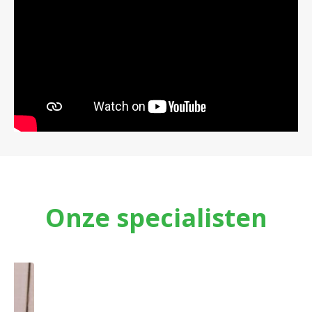
Onze specialisten