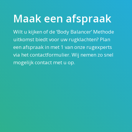
Maak een afspraak
Wilt u kijken of de ‘Body Balancer’ Methode
uitkomst biedt voor uw rugklachten? Plan
een afspraak in met 1 van onze rugexperts
via het contactformulier. Wij nemen zo snel
mogelijk contact met u op.