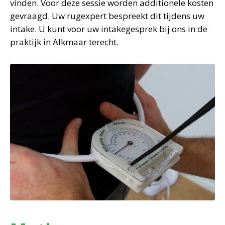
vinden. Voor deze sessie worden additionele kosten
gevraagd. Uw rugexpert bespreekt dit tijdens uw
intake. U kunt voor uw intakegesprek bij ons in de
praktijk in Alkmaar terecht.