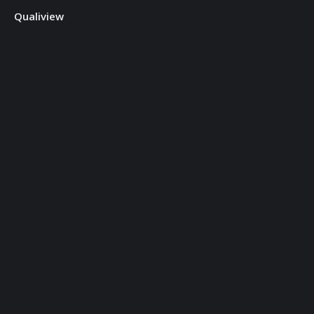
Qualiview