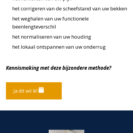
het corrigeren van de scheefstand van uw bekken
het weghalen van uw functionele
beenlengteverschil
het normaliseren van uw houding
het lokaal ontspannen van uw onderrug
Kennismaking met deze bijzondere methode?
Ja dit wil ik!