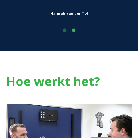
Hannah van der Tol
Hoe werkt het?