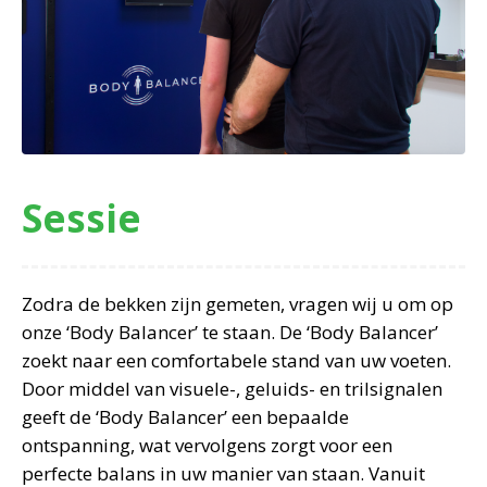
Sessie
Zodra de bekken zijn gemeten, vragen wij u om op
onze ‘Body Balancer’ te staan. De ‘Body Balancer’
zoekt naar een comfortabele stand van uw voeten.
Door middel van visuele-, geluids- en trilsignalen
geeft de ‘Body Balancer’ een bepaalde
ontspanning, wat vervolgens zorgt voor een
perfecte balans in uw manier van staan. Vanuit