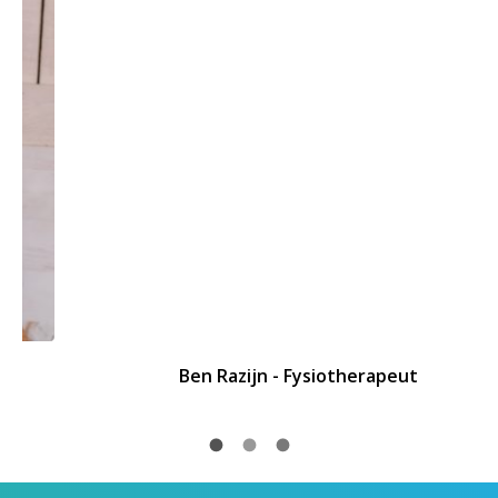
Ben Razijn - Fysiotherapeut